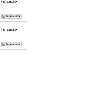
IXTH GROUP
IXTH GROUP